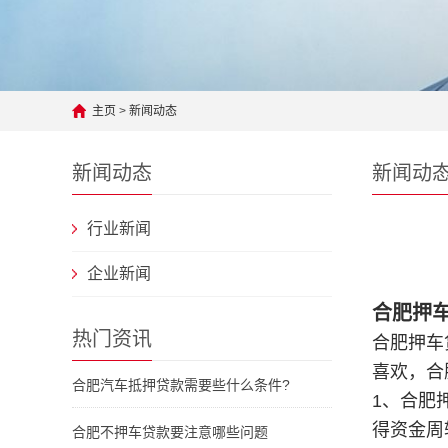
主页
>
新闻动态
新闻动态
新闻动
行业新闻
企业新闻
合肥押
热门资讯
合肥押车
喜欢，合
合肥汽车抵押贷款需要些什么条件?
1、合肥
得资金周
合肥不押车贷款要注意哪些问题