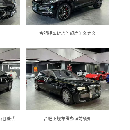
是
合肥押车贷款的额度怎么定义
合肥汽车抵押贷款一般来讲都具备哪些优势呢
合肥正规车贷办理前须知