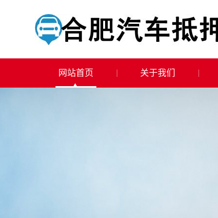
网站首页
关于我们