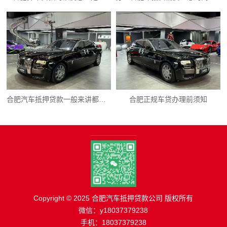
合肥汽车抵押贷款一般来讲都具备哪些优势呢
合肥正规车贷办理前须知
Copyright © 2025 合肥汽车抵押贷款公司 版权所有
微信：y18037379238
手机：18037379238