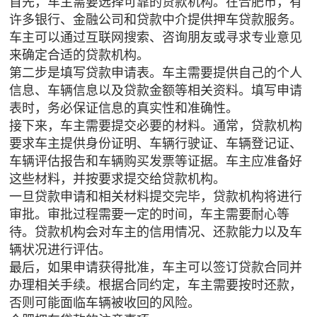
首先，车主需要选择可靠的贷款机构。在合肥市，有
许多银行、金融公司和贷款中介提供押车贷款服务。
车主可以通过互联网搜索、咨询朋友或寻求专业意见
来确定合适的贷款机构。
第二步是填写贷款申请表。车主需要提供自己的个人
信息、车辆信息以及贷款金额等相关资料。填写申请
表时，务必保证信息的真实性和准确性。
接下来，车主需要提交必要的材料。通常，贷款机构
要求车主提供身份证明、车辆行驶证、车辆登记证、
车辆评估报告和车辆购买发票等证据。车主应准备好
这些材料，并按要求提交给贷款机构。
一旦贷款申请和相关材料提交完毕，贷款机构将进行
审批。审批过程需要一定的时间，车主需要耐心等
待。贷款机构会对车主的信用情况、还款能力以及车
辆状况进行评估。
最后，如果申请获得批准，车主可以签订贷款合同并
办理相关手续。根据合同约定，车主需要按时还款，
否则可能面临车辆被收回的风险。