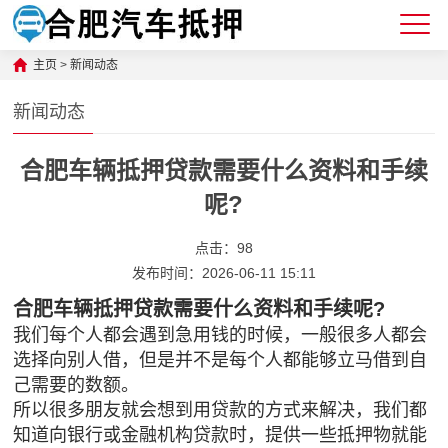
主页
>
新闻动态
新闻动态
合肥车辆抵押贷款需要什么资料和手续
呢?
点击：
98
发布时间：2026-06-11 15:11
合肥车辆抵押贷款需要什么资料和手续呢?
我们每个人都会遇到急用钱的时候，一般很多人都会
选择向别人借，但是并不是每个人都能够立马借到自
己需要的数额。
所以很多朋友就会想到用贷款的方式来解决，我们都
知道向银行或金融机构贷款时，提供一些抵押物就能