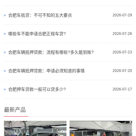
合肥车抵贷：不可不知的五大要点
2026-07-29
哪些车不能申请合肥正规车贷?
2026-07-26
合肥车辆抵押贷款：流程有哪些?多久能到账?
2026-07-23
合肥车辆抵押贷款：申请必须知道的事情
2026-07-20
合肥押车贷款一般可以贷多少?
2026-07-17
最新产品