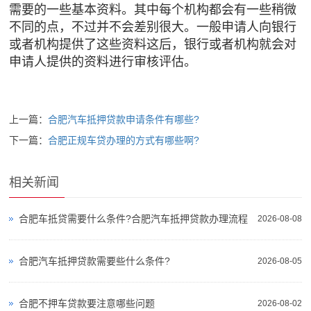
需要的一些基本资料。其中每个机构都会有一些稍微
不同的点，不过并不会差别很大。一般申请人向银行
或者机构提供了这些资料这后，银行或者机构就会对
申请人提供的资料进行审核评估。
上一篇：
合肥汽车抵押贷款申请条件有哪些?
下一篇：
合肥正规车贷办理的方式有哪些啊?
相关新闻
合肥车抵贷需要什么条件?合肥汽车抵押贷款办理流程
2026-08-08
合肥汽车抵押贷款需要些什么条件?
2026-08-05
合肥不押车贷款要注意哪些问题
2026-08-02