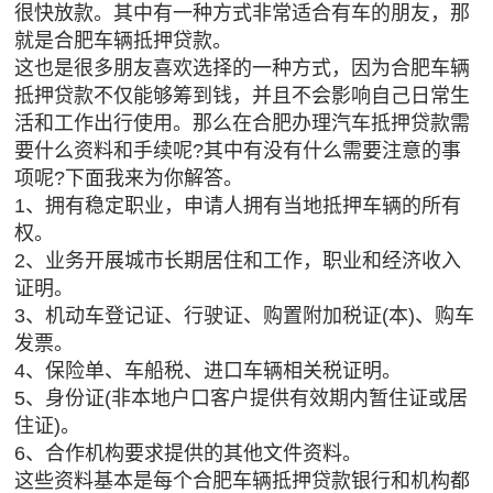
很快放款。其中有一种方式非常适合有车的朋友，那
就是合肥车辆抵押贷款。
这也是很多朋友喜欢选择的一种方式，因为合肥车辆
抵押贷款不仅能够筹到钱，并且不会影响自己日常生
活和工作出行使用。那么在合肥办理汽车抵押贷款需
要什么资料和手续呢?其中有没有什么需要注意的事
项呢?下面我来为你解答。
1、拥有稳定职业，申请人拥有当地抵押车辆的所有
权。
2、业务开展城市长期居住和工作，职业和经济收入
证明。
3、机动车登记证、行驶证、购置附加税证(本)、购车
发票。
4、保险单、车船税、进口车辆相关税证明。
5、身份证(非本地户口客户提供有效期内暂住证或居
住证)。
6、合作机构要求提供的其他文件资料。
这些资料基本是每个合肥车辆抵押贷款银行和机构都