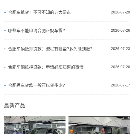
合肥车抵贷：不可不知的五大要点
2026-07-29
哪些车不能申请合肥正规车贷?
2026-07-26
合肥车辆抵押贷款：流程有哪些?多久能到账?
2026-07-23
合肥车辆抵押贷款：申请必须知道的事情
2026-07-20
合肥押车贷款一般可以贷多少?
2026-07-17
最新产品